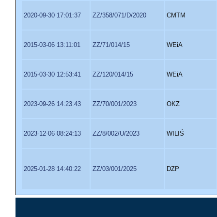
2020-09-30 17:01:37
ZZ/358/071/D/2020
CMTM
2015-03-06 13:11:01
ZZ/71/014/15
WEiA
2015-03-30 12:53:41
ZZ/120/014/15
WEiA
2023-09-26 14:23:43
ZZ/70/001/2023
OKZ
2023-12-06 08:24:13
ZZ/8/002/U/2023
WILIŚ
2025-01-28 14:40:22
ZZ/03/001/2025
DZP