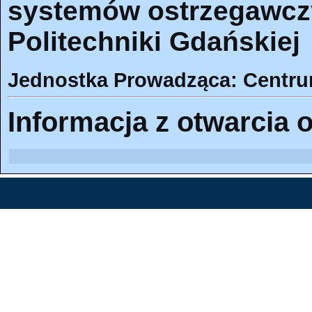
systemów ostrzegawcz
Politechniki Gdańskiej
Jednostka Prowadząca: Centr
Informacja z otwarcia o