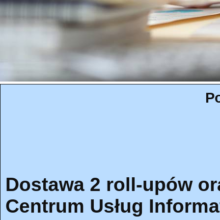
Po
Dostawa 2 roll-upów or
Centrum Usług Informa