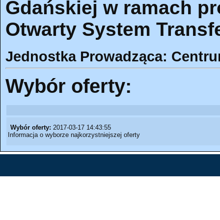
Gdańskiej w ramach pro
Otwarty System Transf
Jednostka Prowadząca: Centr
Wybór oferty:
Wybór oferty:
2017-03-17 14:43:55
Informacja o wyborze najkorzystniejszej oferty