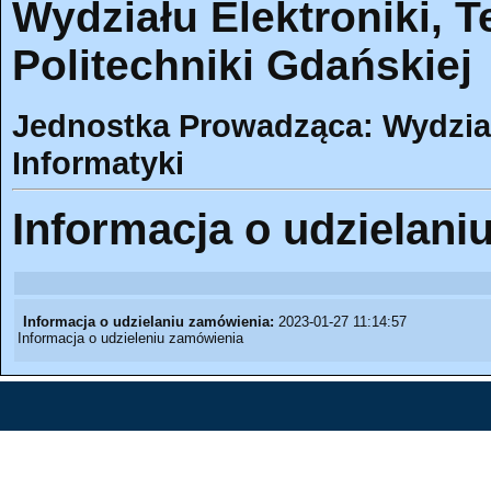
Wydziału Elektroniki, T
Politechniki Gdańskiej
Jednostka Prowadząca: Wydział 
Informatyki
Informacja o udzielani
Informacja o udzielaniu zamówienia:
2023-01-27 11:14:57
Informacja o udzieleniu zamówienia