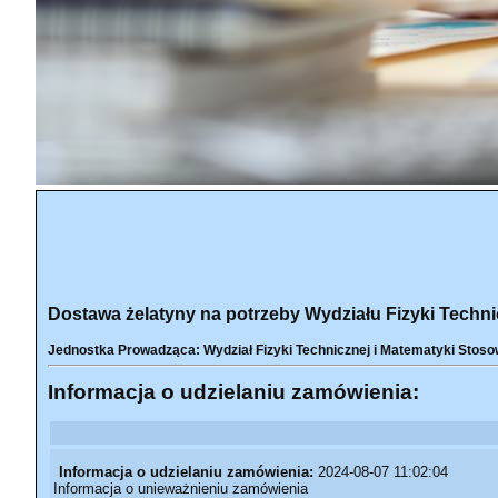
Dostawa żelatyny na potrzeby Wydziału Fizyki Techni
Jednostka Prowadząca: Wydział Fizyki Technicznej i Matematyki Stoso
Informacja o udzielaniu zamówienia:
Informacja o udzielaniu zamówienia:
2024-08-07 11:02:04
Informacja o unieważnieniu zamówienia