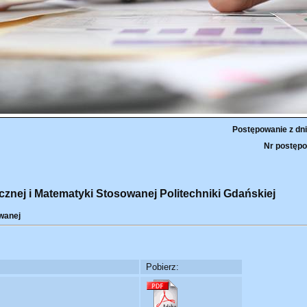
Postępowanie z dni
Nr postępo
cznej i Matematyki Stosowanej Politechniki Gdańskiej
wanej
Pobierz: