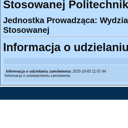
Stosowanej Politechnik
Jednostka Prowadząca: Wydział
Stosowanej
Informacja o udzielani
Informacja o udzielaniu zamówienia:
2025-10-03 11:07:44
Informacja o unieważnieniu zamówienia