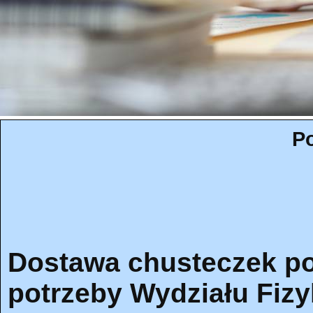
Po
Dostawa chusteczek po
potrzeby Wydziału Fizy