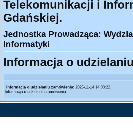
Telekomunikacji i Infor
Gdańskiej.
Jednostka Prowadząca: Wydział 
Informatyki
Informacja o udzielani
Informacja o udzielaniu zamówienia:
2025-11-14 14:03:22
Informacja o udzieleniu zamówienia.