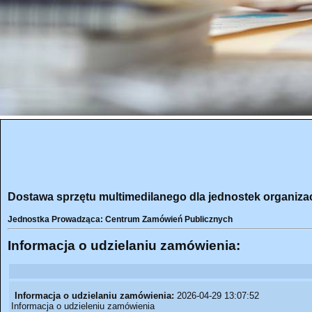
Dostawa sprzętu multimedilanego dla jednostek organizac
Jednostka Prowadząca: Centrum Zamówień Publicznych
Informacja o udzielaniu zamówienia:
Informacja o udzielaniu zamówienia:
2026-04-29 13:07:52
Informacja o udzieleniu zamówienia