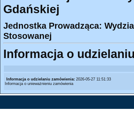
Gdańskiej
Jednostka Prowadząca: Wydział
Stosowanej
Informacja o udzielani
Informacja o udzielaniu zamówienia:
2026-05-27 11:51:33
Informacja o unieważnieniu zamówienia