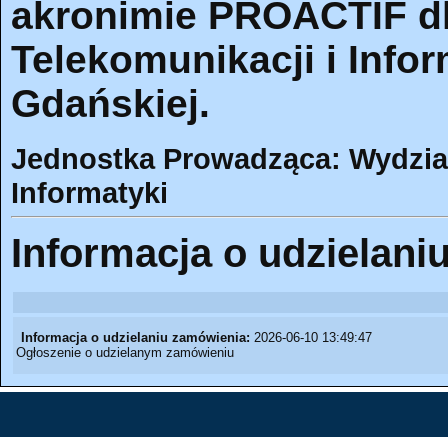
akronimie PROACTIF dla
Telekomunikacji i Infor
Gdańskiej.
Jednostka Prowadząca: Wydział 
Informatyki
Informacja o udzielani
Informacja o udzielaniu zamówienia:
2026-06-10 13:49:47
Ogłoszenie o udzielanym zamówieniu