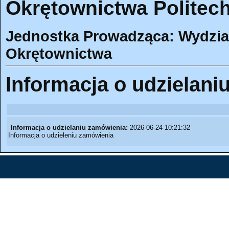
Okrętownictwa Politech
Jednostka Prowadząca: Wydział 
Okrętownictwa
Informacja o udzielani
Informacja o udzielaniu zamówienia:
2026-06-24 10:21:32
Informacja o udzieleniu zamówienia