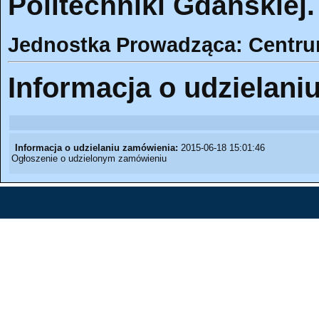
Politechniki Gdańskiej.
Jednostka Prowadząca: Centrum
Informacja o udzielani
Informacja o udzielaniu zamówienia:
2015-06-18 15:01:46
Ogłoszenie o udzielonym zamówieniu