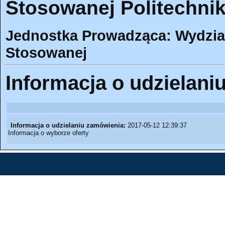
Stosowanej Politechnik
Jednostka Prowadząca: Wydział
Stosowanej
Informacja o udzielani
Informacja o udzielaniu zamówienia:
2017-05-12 12:39:37
Informacja o wyborze oferty