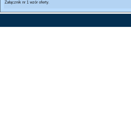
Załącznik nr 1 wzór oferty.