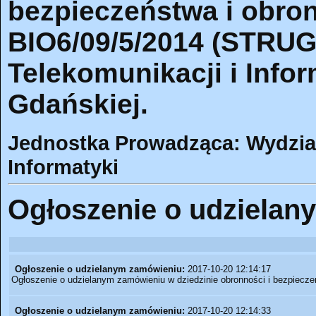
bezpieczeństwa i obro
BIO6/09/5/2014 (STRUGA
Telekomunikacji i Infor
Gdańskiej.
Jednostka Prowadząca: Wydział 
Informatyki
Ogłoszenie o udzielan
Ogłoszenie o udzielanym zamówieniu:
2017-10-20 12:14:17
Ogłoszenie o udzielanym zamówieniu w dziedzinie obronności i bezpiecze
Ogłoszenie o udzielanym zamówieniu:
2017-10-20 12:14:33