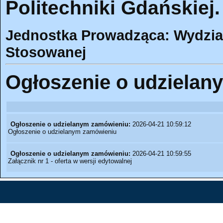
Politechniki Gdańskiej.
Jednostka Prowadząca: Wydział
Stosowanej
Ogłoszenie o udzielan
Ogłoszenie o udzielanym zamówieniu:
2026-04-21 10:59:12
Ogłoszenie o udzielanym zamówieniu
Ogłoszenie o udzielanym zamówieniu:
2026-04-21 10:59:55
Załącznik nr 1 - oferta w wersji edytowalnej