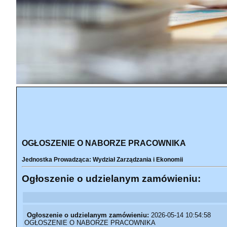
OGŁOSZENIE O NABORZE PRACOWNIKA
Jednostka Prowadząca: Wydział Zarządzania i Ekonomii
Ogłoszenie o udzielanym zamówieniu:
Ogłoszenie o udzielanym zamówieniu:
2026-05-14 10:54:58
OGŁOSZENIE O NABORZE PRACOWNIKA