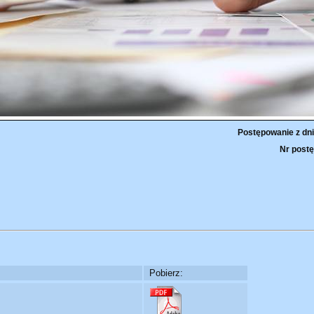
Postępowanie z dni
Nr postę
Pobierz: