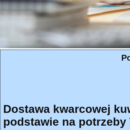
Po
Dostawa kwarcowej kuw
podstawie na potrzeby 