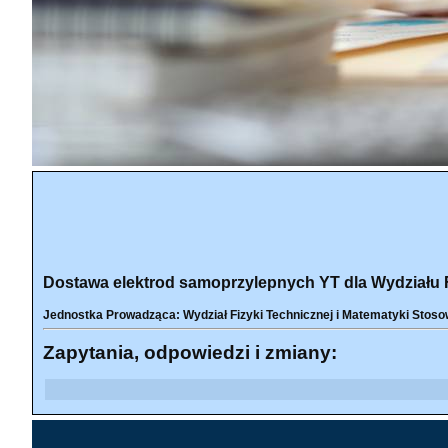
Dostawa elektrod samoprzylepnych YT dla Wydziału Fi
Jednostka Prowadząca: Wydział Fizyki Technicznej i Matematyki Stoso
Zapytania, odpowiedzi i zmiany: