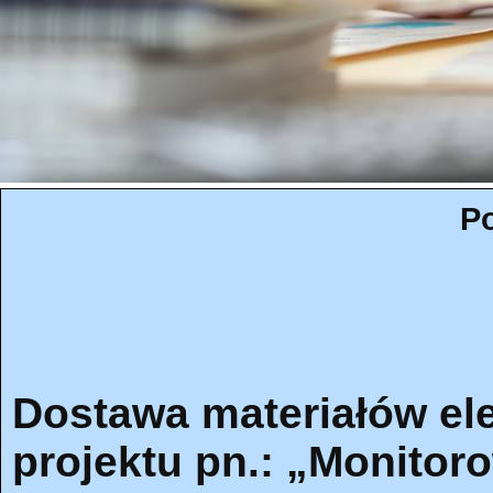
Po
Dostawa materiałów ele
projektu pn.: „Monitor