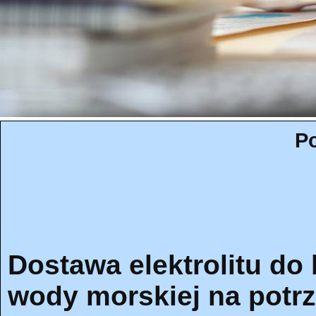
Po
Dostawa elektrolitu do 
wody morskiej na potrz