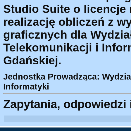
Studio Suite o licencje
realizację obliczeń z 
graficznych dla Wydział
Telekomunikacji i Infor
Gdańskiej.
Jednostka Prowadząca: Wydział 
Informatyki
Zapytania, odpowiedzi 