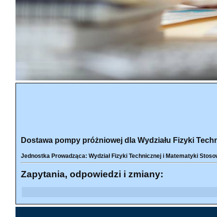
Dostawa pompy próżniowej dla Wydziału Fizyki Techni
Jednostka Prowadząca: Wydział Fizyki Technicznej i Matematyki Stoso
Zapytania, odpowiedzi i zmiany: