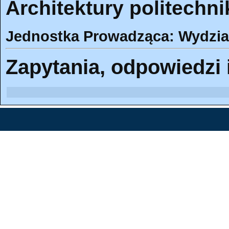
Architektury politechni
Jednostka Prowadząca: Wydział
Zapytania, odpowiedzi 