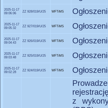
Ogłoszeni
2025-11-17
ZZ 928/019/U/25
WFTiMS
09:06:06
Ogłoszeni
2025-11-17
ZZ 927/019/U/25
WFTiMS
09:05:32
Ogłoszeni
2025-11-17
ZZ 926/019/U/25
WFTiMS
09:04:43
Ogłoszeni
2025-11-17
ZZ 925/019/U/25
WFTiMS
09:03:48
Ogłoszeni
2025-11-17
ZZ 924/019/U/25
WFTiMS
09:02:28
Prowadz
rejestracj
z wykony