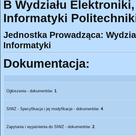
B Wydziału Elektroniki,
Informatyki Politechnik
Jednostka Prowadząca: Wydział 
Informatyki
Dokumentacja:
Ogłoszenia - dokumentów:
1
.
SIWZ - Specyfikacja i jej modyfikacje - dokumentów:
4
.
Zapytania i wyjaśnienia do SIWZ - dokumentów:
2
.