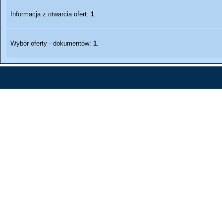
Informacja z otwarcia ofert:
1
.
Wybór oferty - dokumentów:
1
.