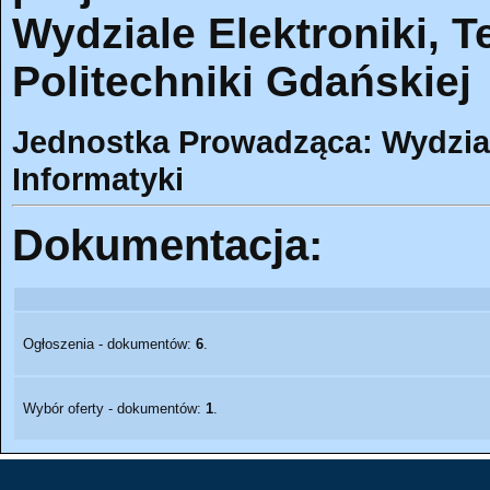
Wydziale Elektroniki, T
Politechniki Gdańskiej
Jednostka Prowadząca: Wydział 
Informatyki
Dokumentacja:
Ogłoszenia - dokumentów:
6
.
Wybór oferty - dokumentów:
1
.