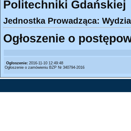
Politechniki Gdańskiej
Jednostka Prowadząca: Wydział
Ogłoszenie o postępow
Ogłoszenie:
2016-11-10 12:49:48
Ogłoszenie o zamówieniu BZP Nr 340794-2016