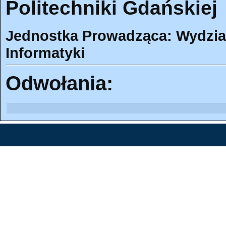
Politechniki Gdańskiej
Jednostka Prowadząca: Wydział 
Informatyki
Odwołania: