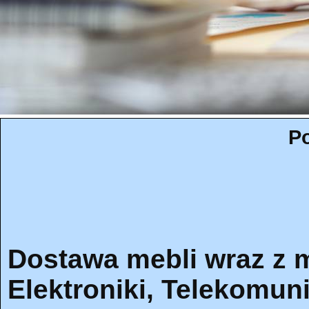
Po
Dostawa mebli wraz z 
Elektroniki, Telekomuni