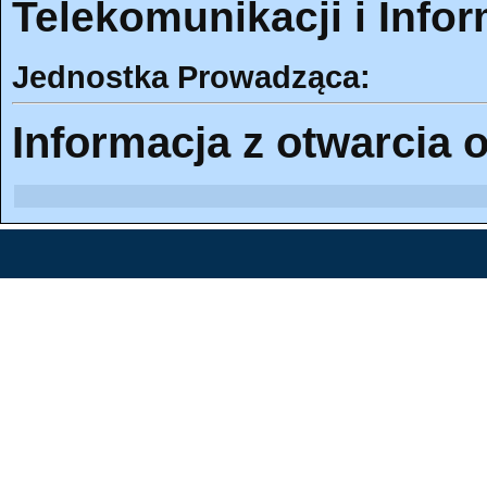
Telekomunikacji i Infor
Jednostka Prowadząca:
Informacja z otwarcia o