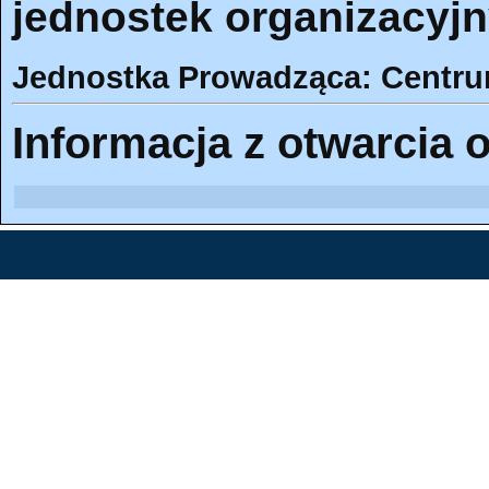
jednostek organizacyjn
Jednostka Prowadząca: Centr
Informacja z otwarcia o