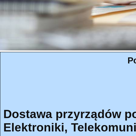
P
Dostawa przyrządów p
Elektroniki, Telekomuni