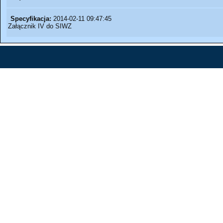
Specyfikacja:
2014-02-11 09:47:45
Załącznik IV do SIWZ