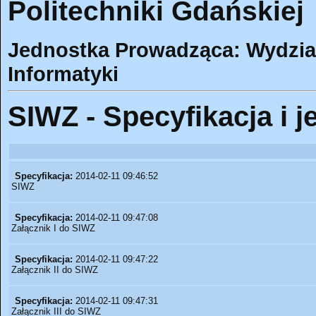
Politechniki Gdańskiej
Jednostka Prowadząca: Wydział 
Informatyki
SIWZ - Specyfikacja i j
Specyfikacja:
2014-02-11 09:46:52
SIWZ
Specyfikacja:
2014-02-11 09:47:08
Załącznik I do SIWZ
Specyfikacja:
2014-02-11 09:47:22
Załącznik II do SIWZ
Specyfikacja:
2014-02-11 09:47:31
Załącznik III do SIWZ