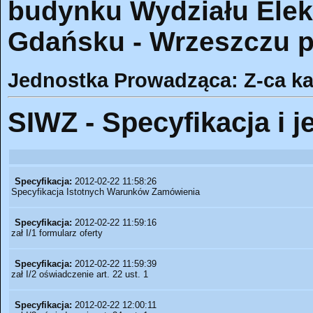
budynku Wydziału Elekt
Gdańsku - Wrzeszczu pr
Jednostka Prowadząca: Z-ca ka
SIWZ - Specyfikacja i j
Specyfikacja:
2012-02-22 11:58:26
Specyfikacja Istotnych Warunków Zamówienia
Specyfikacja:
2012-02-22 11:59:16
zał I/1 formularz oferty
Specyfikacja:
2012-02-22 11:59:39
zał I/2 oświadczenie art. 22 ust. 1
Specyfikacja:
2012-02-22 12:00:11