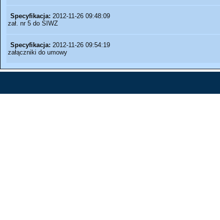
Specyfikacja:
2012-11-26 09:48:09
zał. nr 5 do SIWZ
Specyfikacja:
2012-11-26 09:54:19
załączniki do umowy