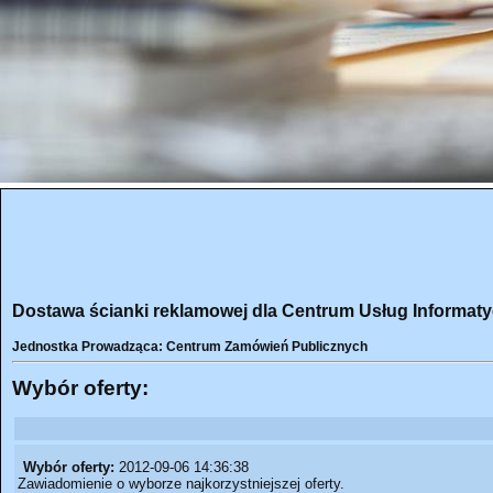
Dostawa ścianki reklamowej dla Centrum Usług Informat
Jednostka Prowadząca: Centrum Zamówień Publicznych
Wybór oferty:
Wybór oferty:
2012-09-06 14:36:38
Zawiadomienie o wyborze najkorzystniejszej oferty.