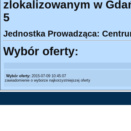
zlokalizowanym w Gdań
5
Jednostka Prowadząca: Centr
Wybór oferty:
Wybór oferty:
2015-07-09 10:45:07
zawiadomienie o wyborze najkorzystniejszej oferty