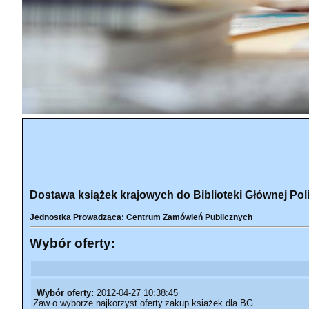
Dostawa książek krajowych do Biblioteki Głównej Pol
Jednostka Prowadząca: Centrum Zamówień Publicznych
Wybór oferty:
Wybór oferty:
2012-04-27 10:38:45
Zaw o wyborze najkorzyst oferty.zakup ksiażek dla BG