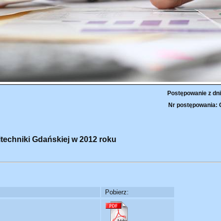
Postępowanie z dni
Nr postępowania: 
itechniki Gdańskiej w 2012 roku
Pobierz: