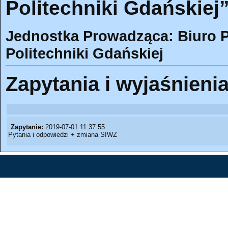
Politechniki Gdańskiej
Jednostka Prowadząca: Biuro 
Politechniki Gdańskiej
Zapytania i wyjaśnieni
Zapytanie:
2019-07-01 11:37:55
Pytania i odpowiedzi + zmiana SIWZ