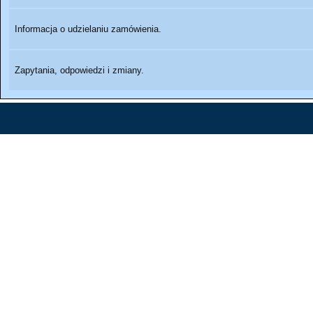
Informacja o udzielaniu zamówienia.
Zapytania, odpowiedzi i zmiany.