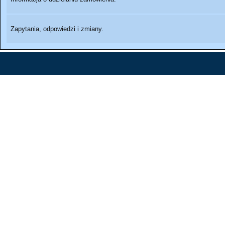
Zapytania, odpowiedzi i zmiany.