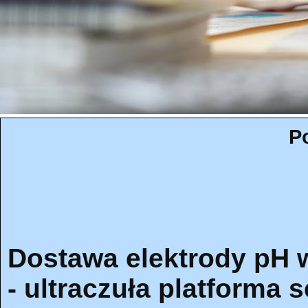
P
Dostawa elektrody pH 
- ultraczuła platforma 