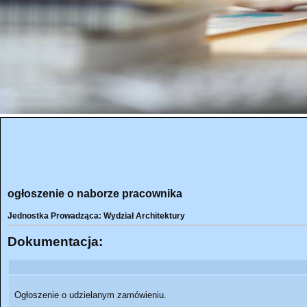
ogłoszenie o naborze pracownika
Jednostka Prowadząca: Wydział Architektury
Dokumentacja:
Ogłoszenie o udzielanym zamówieniu.