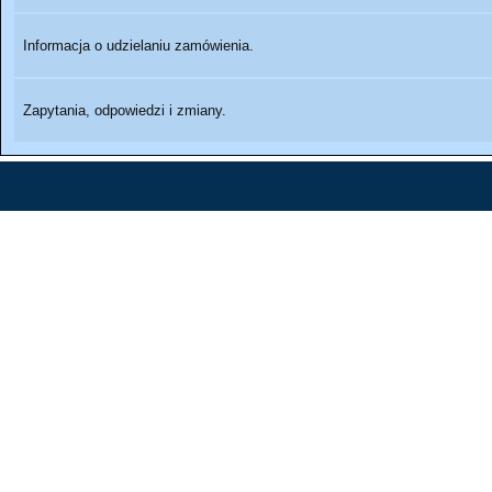
Informacja o udzielaniu zamówienia.
Zapytania, odpowiedzi i zmiany.