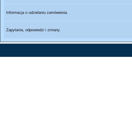
Informacja o udzielaniu zamówienia.
Zapytania, odpowiedzi i zmiany.