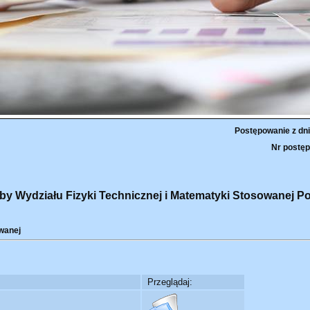
Postępowanie z dni
Nr postęp
by Wydziału Fizyki Technicznej i Matematyki Stosowanej Pol
wanej
Przeglądaj: