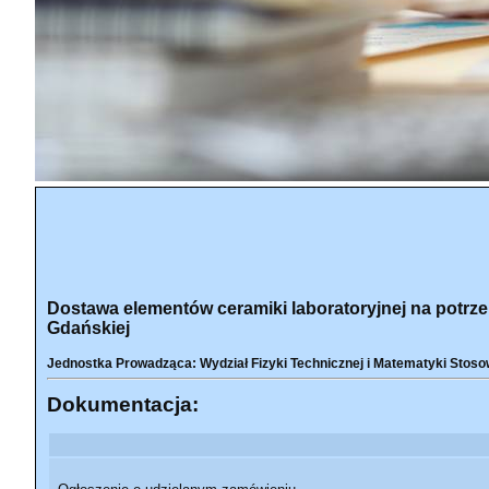
Dostawa elementów ceramiki laboratoryjnej na potrze
Gdańskiej
Jednostka Prowadząca: Wydział Fizyki Technicznej i Matematyki Stoso
Dokumentacja: