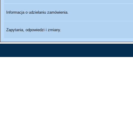
Informacja o udzielaniu zamówienia.
Zapytania, odpowiedzi i zmiany.