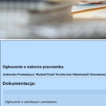
Ogłoszenie o naborze pracownika
Jednostka Prowadząca: Wydział Fizyki Technicznej i Matematyki Stosowanej
Dokumentacja:
Ogłoszenie o udzielanym zamówieniu.