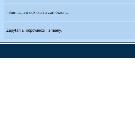
Informacja o udzielaniu zamówienia.
Zapytania, odpowiedzi i zmiany.