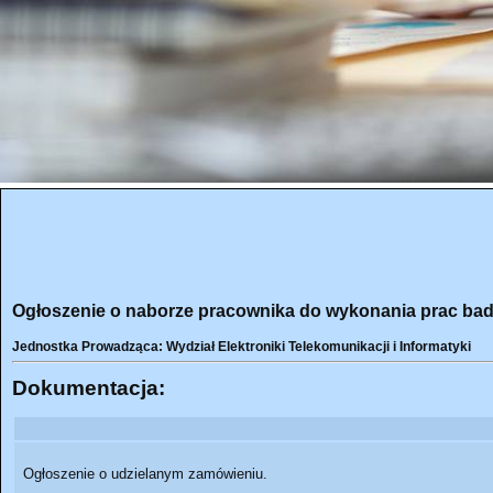
Ogłoszenie o naborze pracownika do wykonania prac b
Jednostka Prowadząca: Wydział Elektroniki Telekomunikacji i Informatyki
Dokumentacja:
Ogłoszenie o udzielanym zamówieniu.