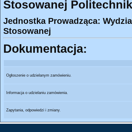
Stosowanej Politechnik
Jednostka Prowadząca: Wydział
Stosowanej
Dokumentacja:
Ogłoszenie o udzielanym zamówieniu.
Informacja o udzielaniu zamówienia.
Zapytania, odpowiedzi i zmiany.