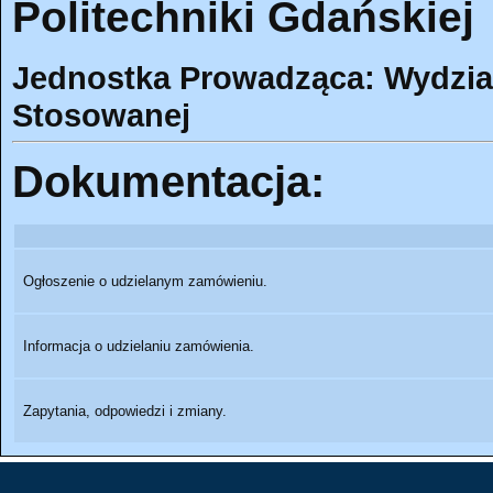
Politechniki Gdańskiej
Jednostka Prowadząca: Wydział
Stosowanej
Dokumentacja:
Ogłoszenie o udzielanym zamówieniu.
Informacja o udzielaniu zamówienia.
Zapytania, odpowiedzi i zmiany.