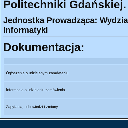
Politechniki Gdańskiej.
Jednostka Prowadząca: Wydział 
Informatyki
Dokumentacja:
Ogłoszenie o udzielanym zamówieniu.
Informacja o udzielaniu zamówienia.
Zapytania, odpowiedzi i zmiany.