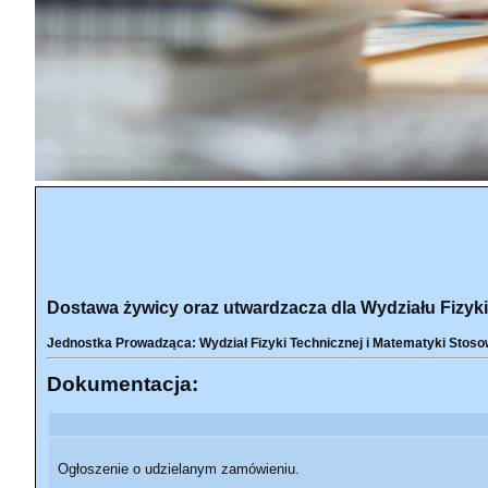
Dostawa żywicy oraz utwardzacza dla Wydziału Fizyki
Jednostka Prowadząca: Wydział Fizyki Technicznej i Matematyki Stoso
Dokumentacja:
Ogłoszenie o udzielanym zamówieniu.