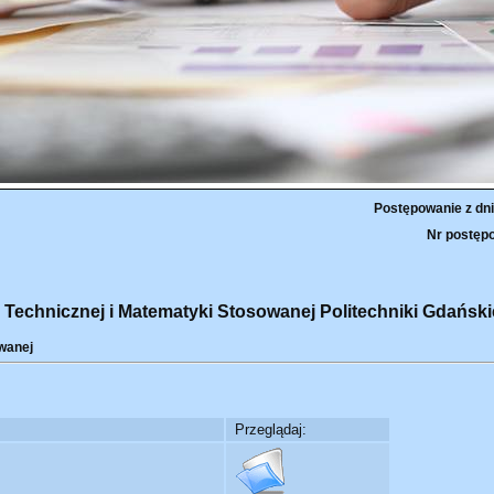
Postępowanie z dni
Nr postępo
 Technicznej i Matematyki Stosowanej Politechniki Gdański
wanej
Przeglądaj: