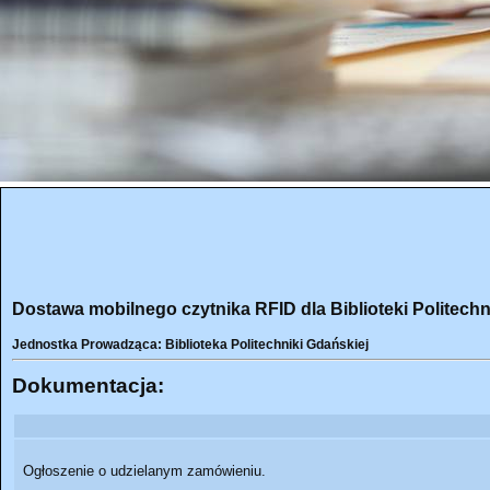
Dostawa mobilnego czytnika RFID dla Biblioteki Politechn
Jednostka Prowadząca: Biblioteka Politechniki Gdańskiej
Dokumentacja:
Ogłoszenie o udzielanym zamówieniu.