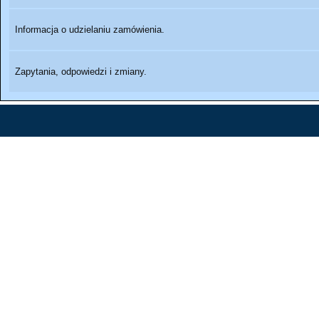
Informacja o udzielaniu zamówienia.
Zapytania, odpowiedzi i zmiany.