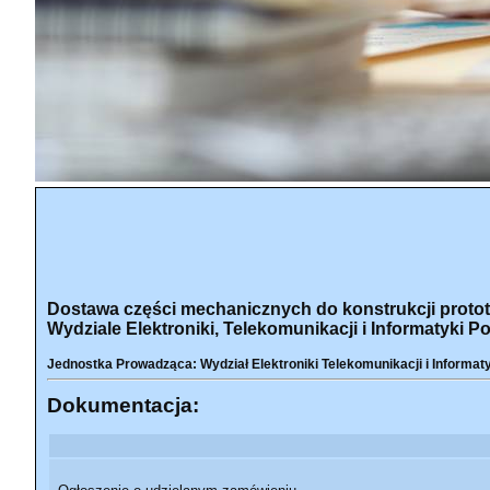
Dostawa części mechanicznych do konstrukcji prototy
Wydziale Elektroniki, Telekomunikacji i Informatyki Po
Jednostka Prowadząca: Wydział Elektroniki Telekomunikacji i Informat
Dokumentacja: